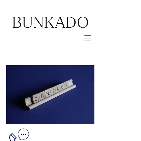
Contact