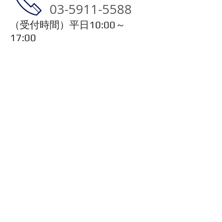
03-5911-5588
​（受付時間）平日10:00～
17:00