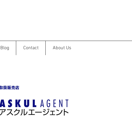
Blog
Contact
About Us