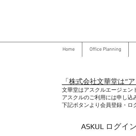
Home
Office Planning
「株式会社文華堂は”
文華堂はアスクルエージェン
アスクルのご利用には申し込
下記ボタンより会員登録・ロ
ASKUL ログイ