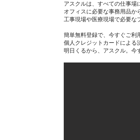
アスクルは、すべての仕事場
オフィスに必要な事務用品か
工事現場や医療現場で必要な
簡単無料登録で、今すぐご利
個人クレジットカードによる
明日くるから、アスクル。今