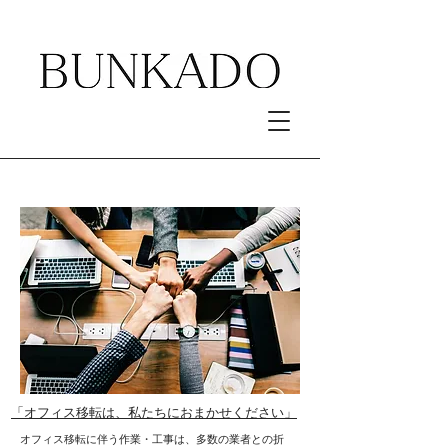
Office Relocation
「オフィス移転は、私たちにおまかせください」
オフィス移転に伴う作業・工事は、多数の業者との折