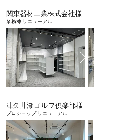
​関東器材工業株式会社様
業務棟 リニューアル
​津久井湖ゴルフ倶楽部様
プロショップ リニューアル