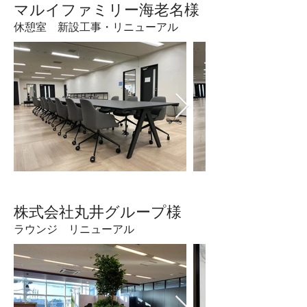
​マルイファミリー海老名様
休憩室 新設工事・リニューアル
​株式会社丸井グループ様
ラウンジ リニューアル