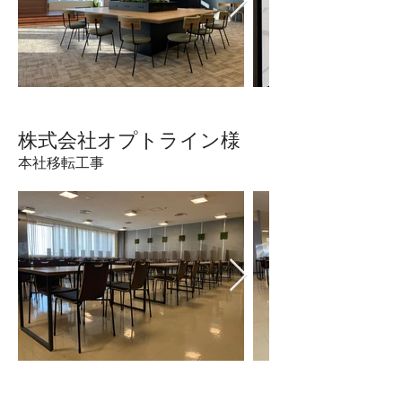
​株式会社オプトライン様
本社移転工事