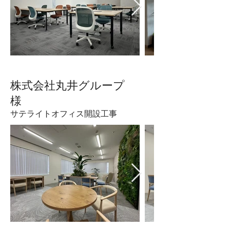
​株式会社丸井グループ
様
サテライトオフィス開設工事