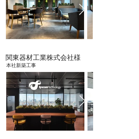
​関東器材工業株式会社様
本社新築工事