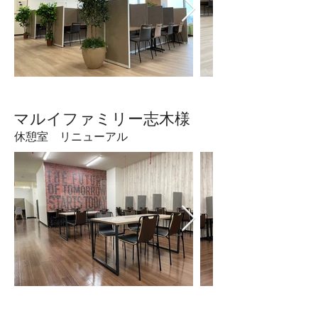
​マルイファミリー志木様
休憩室 リニューアル