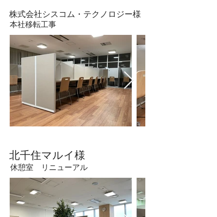
​株式会社シスコム・テクノロジー様
本社移転工事
​北千住マルイ様
休憩室 リニューアル