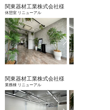
​関東器材工業株式会社様
休憩室 リニューアル
​関東器材工業株式会社様
業務棟 リニューアル